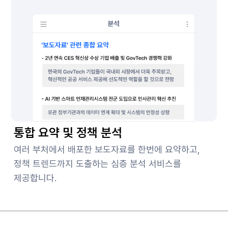
통합 요약 및 정책 분석
여러 부처에서 배포한 보도자료를 한번에 요약하고,
정책 트렌드까지 도출하는 심층 분석 서비스를
제공합니다.