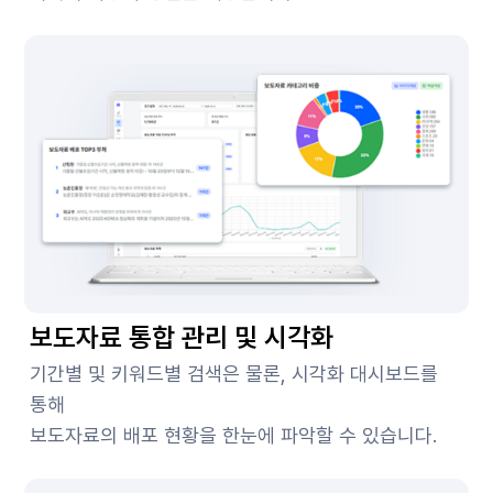
보도자료 통합 관리 및 시각화
기간별 및 키워드별 검색은 물론, 시각화 대시보드를
통해
보도자료의 배포 현황을 한눈에 파악할 수 있습니다.