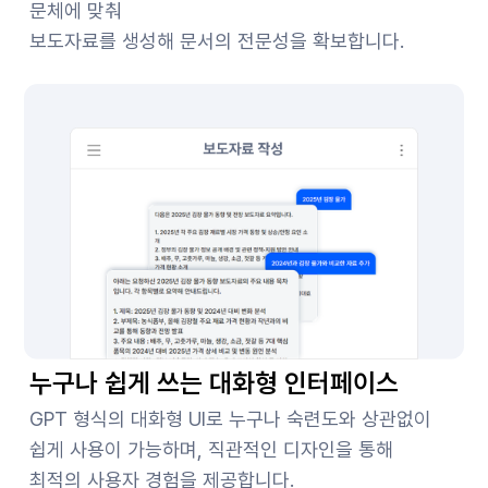
문체에 맞춰
보도자료를 생성해 문서의 전문성을 확보합니다.
누구나 쉽게 쓰는 대화형 인터페이스
GPT 형식의 대화형 UI로 누구나 숙련도와 상관없이
쉽게 사용이 가능하며, 직관적인 디자인을 통해
최적의 사용자 경험을 제공합니다.