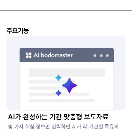
주요기능
AI가 완성하는 기관 맞춤형 보도자료
몇 가지 핵심 정보만 입력하면 AI가 각 기관별 특유의