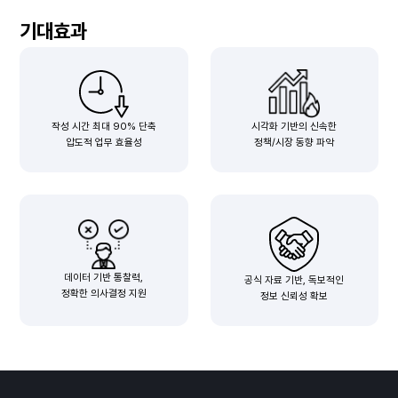
기대효과
작성 시간 최대 90% 단축
시각화 기반의 신속한
압도적 업무 효율성
정책/시장 동향 파악
데이터 기반 통찰력,
공식 자료 기반, 독보적인
정확한 의사결정 지원
정보 신뢰성 확보