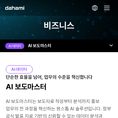
비즈니스
AI 보도마스터
AI·데이터
단순한 효율을 넘어, 업무의 수준을 혁신합니다
AI 보도마스터
AI 보도마스터는 보도자료 작성부터 분석까지 홍보
업무의 전 과정을 혁신하는 원스톱 AI 솔루션입니다.
정부
공식 발표 자료 기반의 신뢰할 수 있는 데이터 분석과