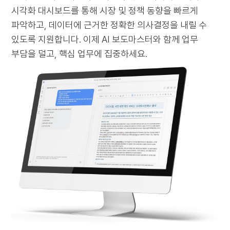
시각화 대시보드를 통해 시장 및 정책 동향을 빠르게
파악하고,
데이터에 근거한 정확한 의사결정을 내릴 수
있도록 지원합니다.
이제 AI 보도마스터와 함께 업무
부담을 덜고, 핵심 업무에 집중하세요.